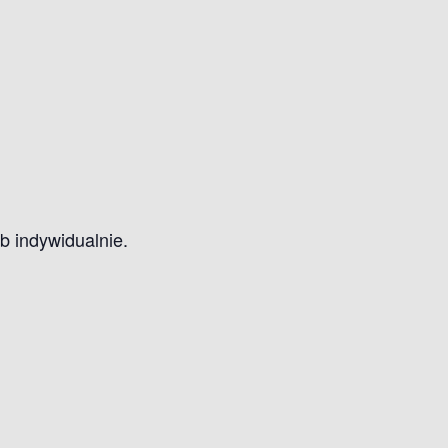
b indywidualnie.