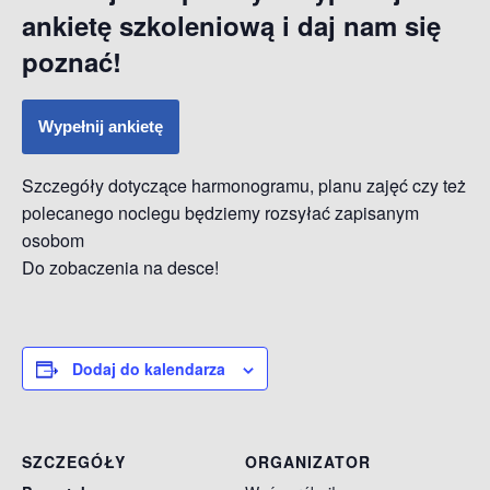
ankietę szkoleniową i daj nam się
poznać!
Wypełnij ankietę
Szczegóły dotyczące harmonogramu, planu zajęć czy też
polecanego noclegu będziemy rozsyłać zapisanym
osobom
Do zobaczenia na desce!
Dodaj do kalendarza
SZCZEGÓŁY
ORGANIZATOR