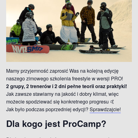
Mamy przyjemność zaprosić Was na kolejną edycję
naszego zimowego szkolenia freestyle w wersji PRO!
2 grupy, 2 trenerów i 2 dni pełne teorii oraz praktyki!
Jak zawsze stawiamy na jakość i dobry klimat, więc
możecie spodziewać się konkretnego progresu 🤙
Jak było podczas poprzedniej edycji?
Sprawdzajcie!
Dla kogo jest ProCamp?