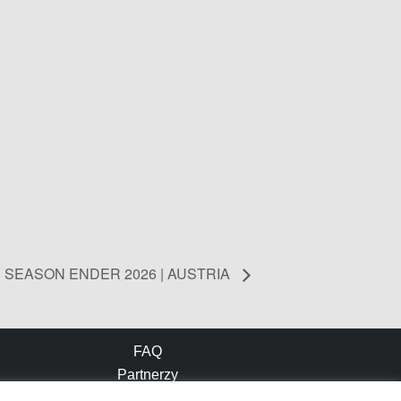
 SEASON ENDER 2026 | AUSTRIA
FAQ
Partnerzy
Polityka