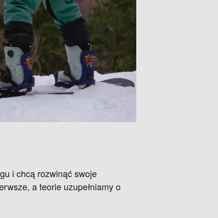
gu i chcą rozwinąć swoje
ierwsze, a teorie uzupełniamy o